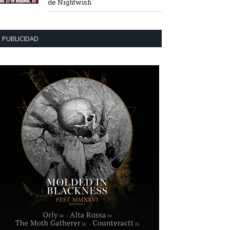
de Nightwish
PUBLICIDAD