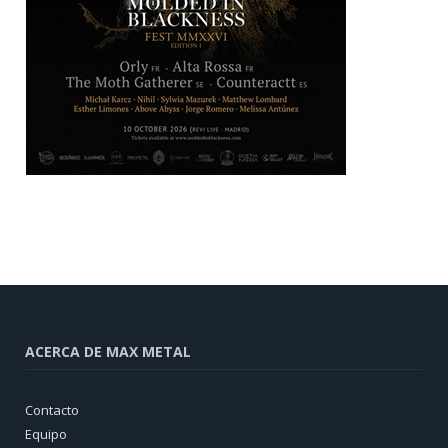
ACERCA DE MAX METAL
Contacto
Equipo