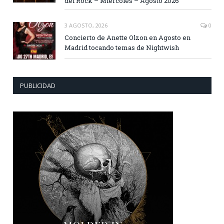
del Rock – Miércoles – Agosto 2026
3 AGOSTO, 2026
0
Concierto de Anette Olzon en Agosto en
Madrid tocando temas de Nightwish
PUBLICIDAD