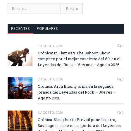
RECIENTES
POPULARES
8 AGOSTO, 2026
0
Crónica: In Flames y The Baboon Show
compiten por el mejor concierto del día en el
Leyendas del Rock – Viernes – Agosto 2026
7 AGOSTO, 2026
0
Crónica: Arch Enemy brilla en la segunda
jornada del Leyendas del Rock – Jueves –
Agosto 2026
6 AGOSTO, 2026
0
Crónica: Slaugther to Prevail pone la garra,
Savatage la clase en la apertura del Leyendas