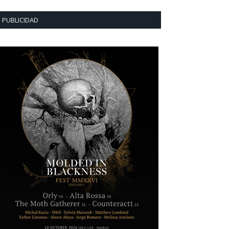
PUBLICIDAD