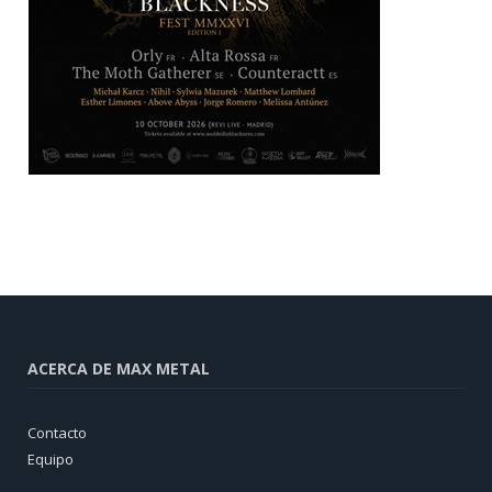
ACERCA DE MAX METAL
Contacto
Equipo