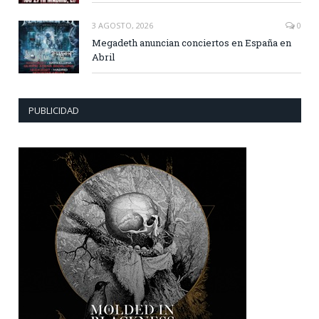
3 AGOSTO, 2026
0
Megadeth anuncian conciertos en España en
Abril
PUBLICIDAD