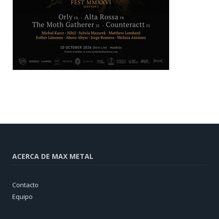
ACERCA DE MAX METAL
Contacto
Equipo