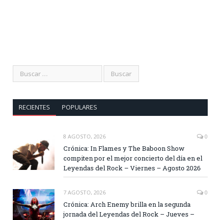
RECIENTES
POPULARES
8 AGOSTO, 2026
0
Crónica: In Flames y The Baboon Show
compiten por el mejor concierto del día en el
Leyendas del Rock – Viernes – Agosto 2026
7 AGOSTO, 2026
0
Crónica: Arch Enemy brilla en la segunda
jornada del Leyendas del Rock – Jueves –