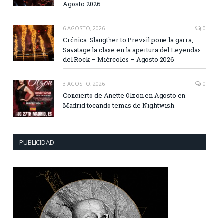
Agosto 2026
6 AGOSTO, 2026
0
Crónica: Slaugther to Prevail pone la garra,
Savatage la clase en la apertura del Leyendas
del Rock – Miércoles – Agosto 2026
3 AGOSTO, 2026
0
Concierto de Anette Olzon en Agosto en
Madrid tocando temas de Nightwish
PUBLICIDAD