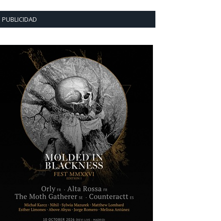
PUBLICIDAD