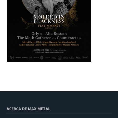
ACERCA DE MAX METAL