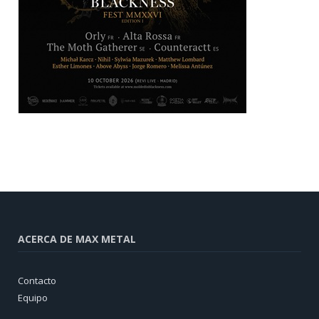
ACERCA DE MAX METAL
Contacto
Equipo