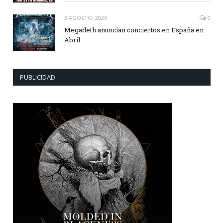
3 AGOSTO, 2026
0
Megadeth anuncian conciertos en España en
Abril
PUBLICIDAD