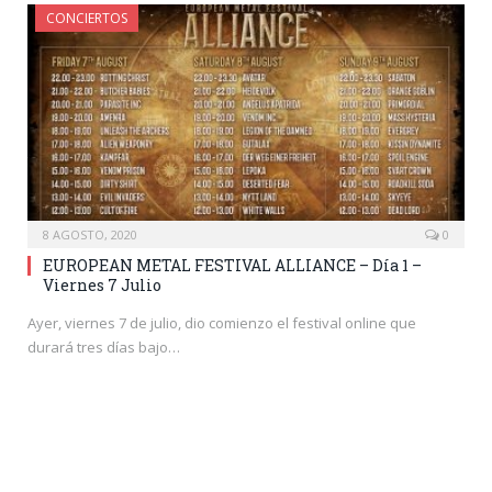
CONCIERTOS
8 AGOSTO, 2020
0
EUROPEAN METAL FESTIVAL ALLIANCE – Día 1 –
Viernes 7 Julio
Ayer, viernes 7 de julio, dio comienzo el festival online que
durará tres días bajo…