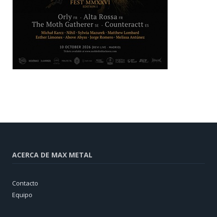
ACERCA DE MAX METAL
Contacto
Equipo