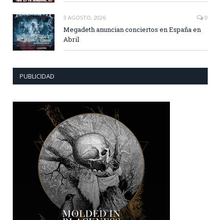
3 AGOSTO, 2026
0
Megadeth anuncian conciertos en España en
Abril
PUBLICIDAD