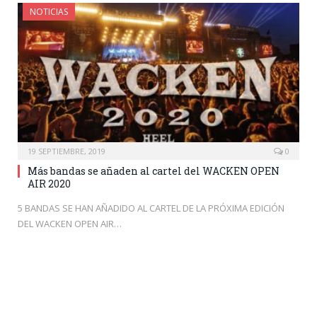
NOTICIAS
19 SEPTIEMBRE, 2019
0
Más bandas se añaden al cartel del WACKEN OPEN
AIR 2020
5 BANDAS SE HAN AÑADIDO AL CARTEL DE LA PRÓXIMA EDICIÓN
DEL WACKEN OPEN AIR…