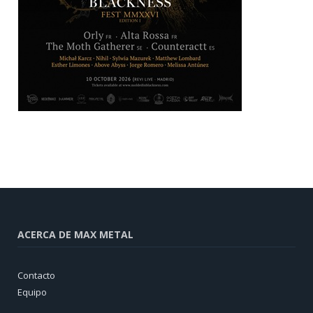
ACERCA DE MAX METAL
Contacto
Equipo