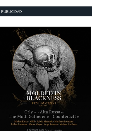
PUBLICIDAD