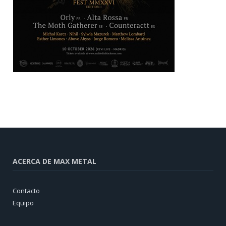
ACERCA DE MAX METAL
Contacto
Equipo