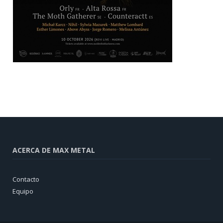
ACERCA DE MAX METAL
Contacto
Equipo