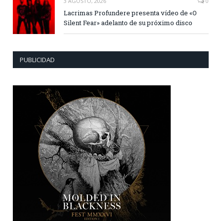
3 AGOSTO, 2026
0
Lacrimas Profundere presenta vídeo de «O
Silent Fear» adelanto de su próximo disco
PUBLICIDAD