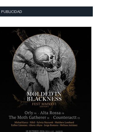
PUBLICIDAD