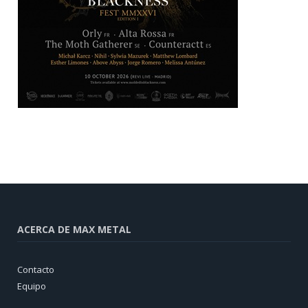
ACERCA DE MAX METAL
Contacto
Equipo