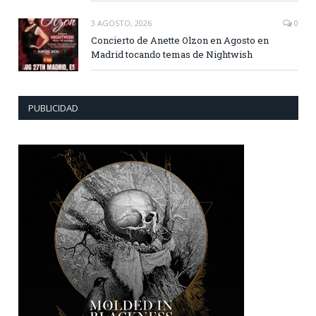
3 AGOSTO, 2026
0
Concierto de Anette Olzon en Agosto en
Madrid tocando temas de Nightwish
PUBLICIDAD