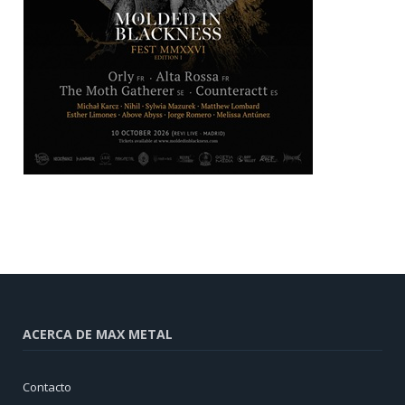
ACERCA DE MAX METAL
Contacto