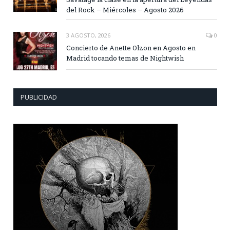
del Rock – Miércoles – Agosto 2026
3 AGOSTO, 2026
0
Concierto de Anette Olzon en Agosto en
Madrid tocando temas de Nightwish
PUBLICIDAD