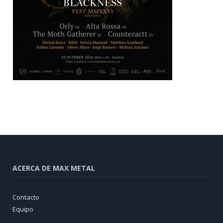
ACERCA DE MAX METAL
Contacto
Equipo