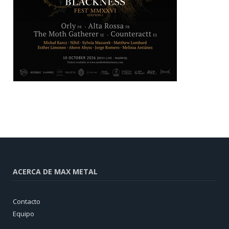
ACERCA DE MAX METAL
Contacto
Equipo