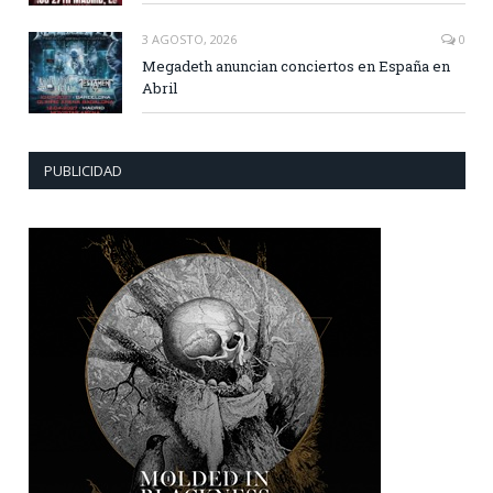
3 AGOSTO, 2026
0
Megadeth anuncian conciertos en España en
Abril
PUBLICIDAD