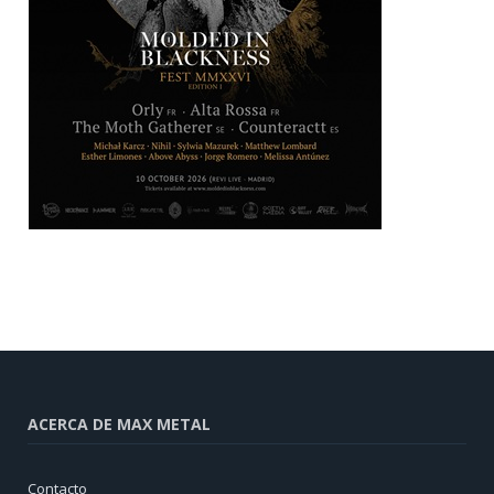
ACERCA DE MAX METAL
Contacto