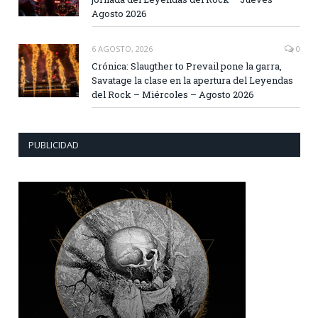
Agosto 2026
6 AGOSTO, 2026
0
Crónica: Slaugther to Prevail pone la garra,
Savatage la clase en la apertura del Leyendas
del Rock – Miércoles – Agosto 2026
PUBLICIDAD