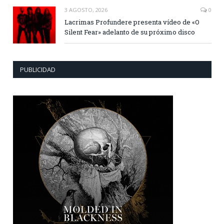
3 AGOSTO, 2026
0
Lacrimas Profundere presenta vídeo de «O
Silent Fear» adelanto de su próximo disco
PUBLICIDAD