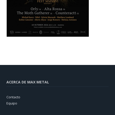
ACERCA DE MAX METAL
Contacto
Equipo