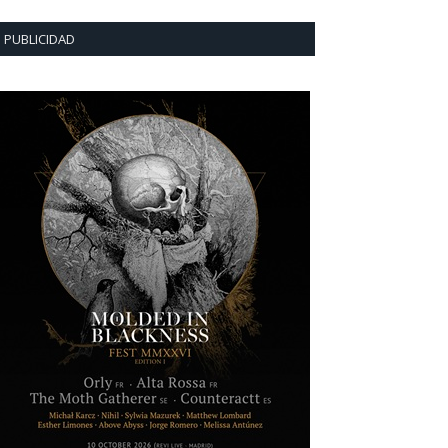
PUBLICIDAD