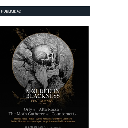
PUBLICIDAD