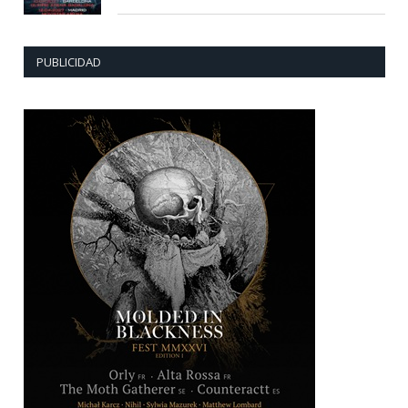
PUBLICIDAD