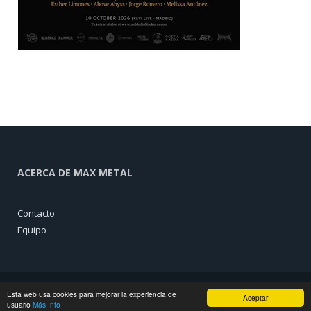
ACERCA DE MAX METAL
Contacto
Equipo
Esta web usa cookies para mejorar la experiencia de
Aceptar
usuario
Más Info