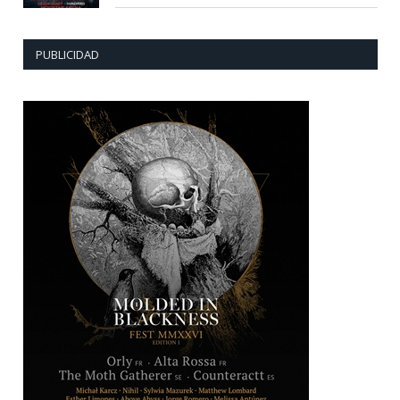
PUBLICIDAD