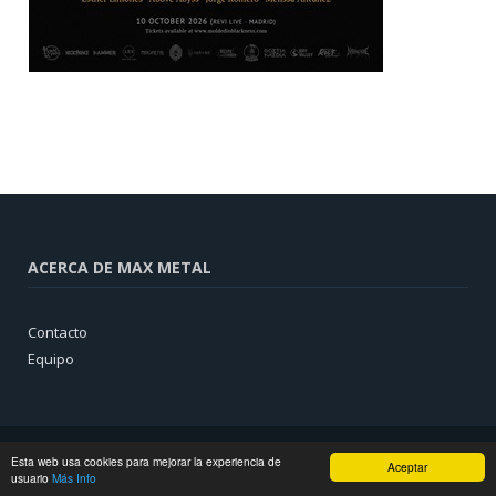
ACERCA DE MAX METAL
Contacto
Equipo
Esta web usa cookies para mejorar la experiencia de
Aceptar
usuario
Más Info