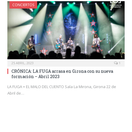
CONCIERTOS
25 ABRIL, 2023
1
CRÓNICA: LA FUGA arrasa en Girona con su nueva
formación – Abril 2023
LA FUGA + EL MALO DEL CUENTO Sala La Mirona, Girona 22 de
Abril de…