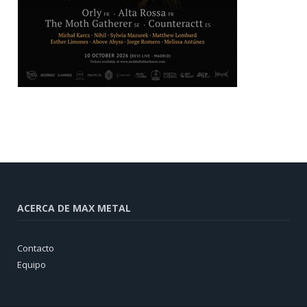
ACERCA DE MAX METAL
Contacto
Equipo