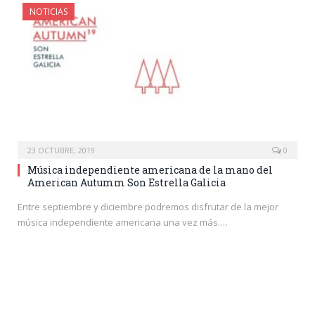
NOTICIAS
23 OCTUBRE, 2019
0
Música independiente americana de la mano del
American Autumm Son Estrella Galicia
Entre septiembre y diciembre podremos disfrutar de la mejor
música independiente americana una vez más.…