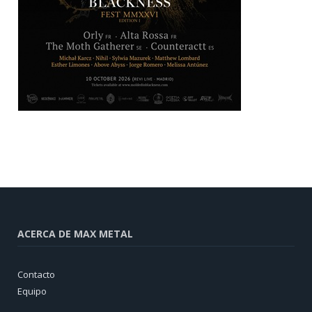
ACERCA DE MAX METAL
Contacto
Equipo