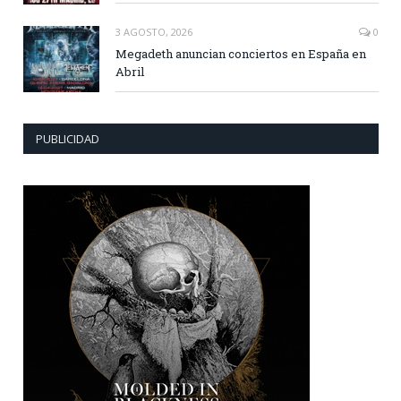
3 AGOSTO, 2026
0
Megadeth anuncian conciertos en España en
Abril
PUBLICIDAD