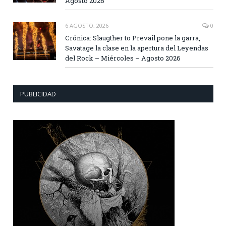
Agosto 2026
6 AGOSTO, 2026
0
Crónica: Slaugther to Prevail pone la garra,
Savatage la clase en la apertura del Leyendas
del Rock – Miércoles – Agosto 2026
PUBLICIDAD