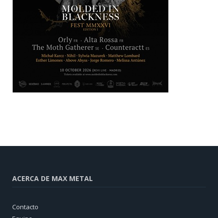
ACERCA DE MAX METAL
Contacto