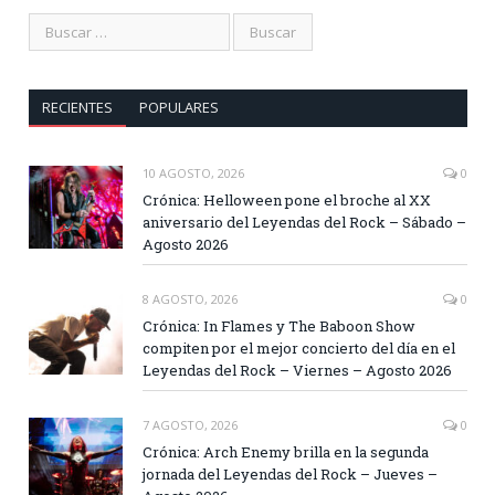
RECIENTES
POPULARES
10 AGOSTO, 2026
0
Crónica: Helloween pone el broche al XX
aniversario del Leyendas del Rock – Sábado –
Agosto 2026
8 AGOSTO, 2026
0
Crónica: In Flames y The Baboon Show
compiten por el mejor concierto del día en el
Leyendas del Rock – Viernes – Agosto 2026
7 AGOSTO, 2026
0
Crónica: Arch Enemy brilla en la segunda
jornada del Leyendas del Rock – Jueves –