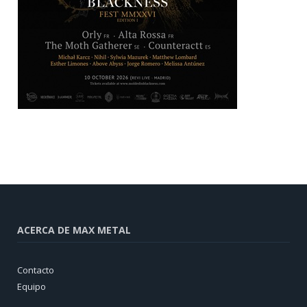
ACERCA DE MAX METAL
Contacto
Equipo