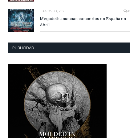
3 AGOSTO, 2026
0
Megadeth anuncian conciertos en España en
Abril
PUBLICIDAD