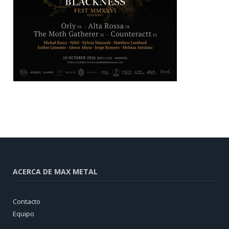
ACERCA DE MAX METAL
Contacto
Equipo