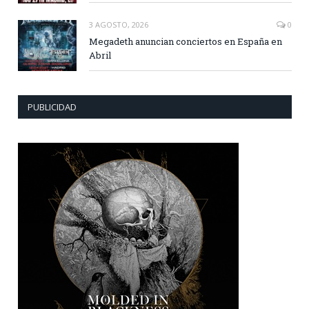
3 AGOSTO, 2026
0
Megadeth anuncian conciertos en España en
Abril
PUBLICIDAD