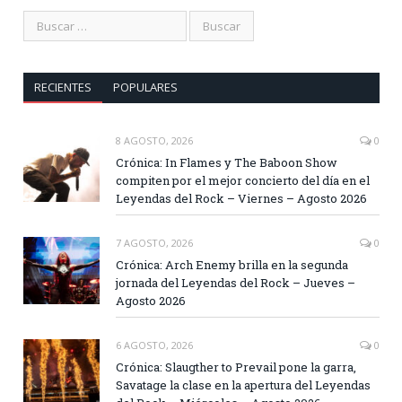
RECIENTES
POPULARES
8 AGOSTO, 2026
0
Crónica: In Flames y The Baboon Show
compiten por el mejor concierto del día en el
Leyendas del Rock – Viernes – Agosto 2026
7 AGOSTO, 2026
0
Crónica: Arch Enemy brilla en la segunda
jornada del Leyendas del Rock – Jueves –
Agosto 2026
6 AGOSTO, 2026
0
Crónica: Slaugther to Prevail pone la garra,
Savatage la clase en la apertura del Leyendas