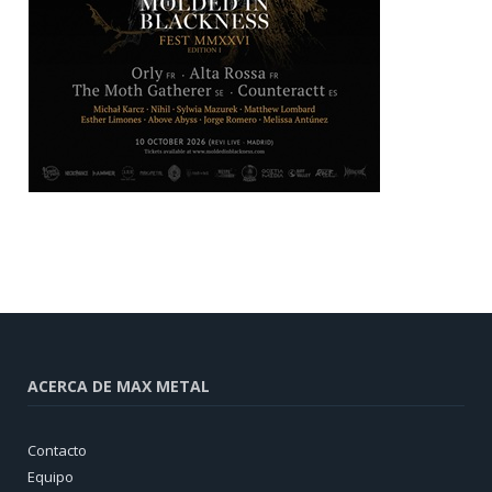
ACERCA DE MAX METAL
Contacto
Equipo