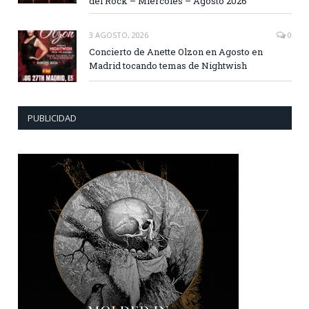
del Rock – Miércoles – Agosto 2026
3 AGOSTO, 2026
0
Concierto de Anette Olzon en Agosto en
Madrid tocando temas de Nightwish
PUBLICIDAD