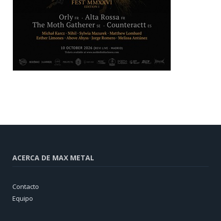
ACERCA DE MAX METAL
Contacto
Equipo