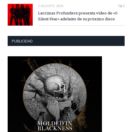
3 AGOSTO, 2026
0
Lacrimas Profundere presenta vídeo de «O
Silent Fear» adelanto de su próximo disco
PUBLICIDAD