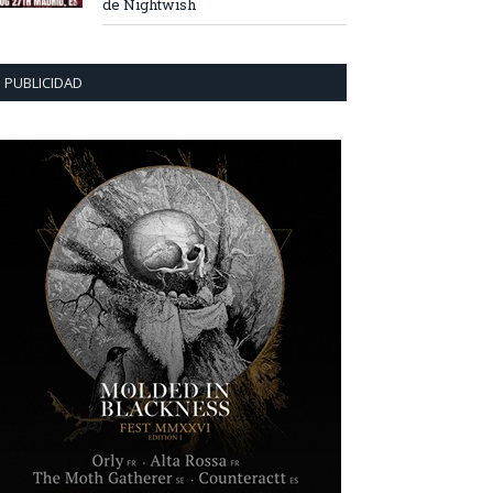
de Nightwish
PUBLICIDAD