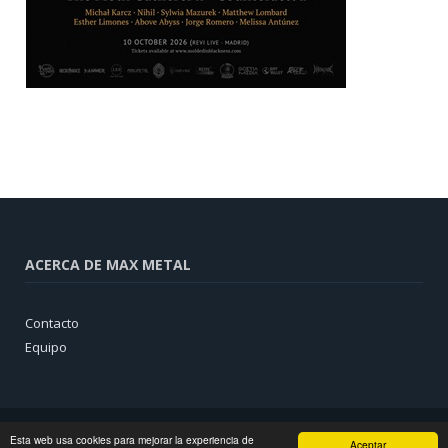
ACERCA DE MAX METAL
Contacto
Equipo
Esta web usa cookies para mejorar la experiencia de
Aceptar