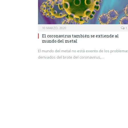
10 MARZO, 2020
1
El coronavirus también se extiende al
mundo del metal
El mundo del metal no está exento de los problema
derivados del brote del coronavirus,…