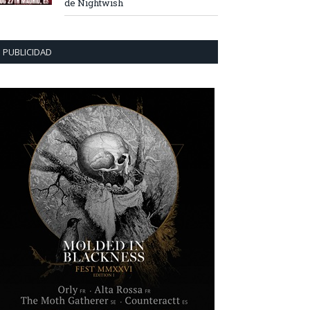
de Nightwish
PUBLICIDAD