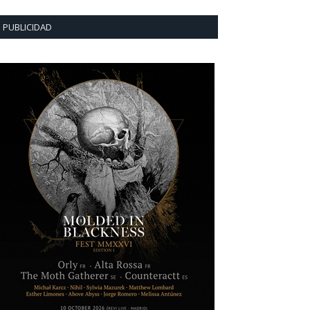
PUBLICIDAD