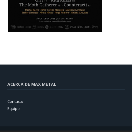
ACERCA DE MAX METAL
Contacto
Equipo