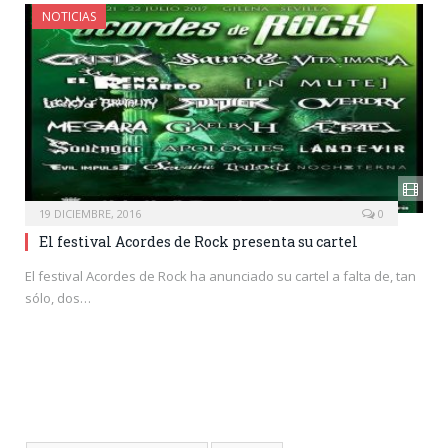
NOTICIAS
19 DICIEMBRE, 2016
0
El festival Acordes de Rock presenta su cartel
El festival Acordes de Rock ha anunciado su cartel a falta de, tan
sólo, dos…