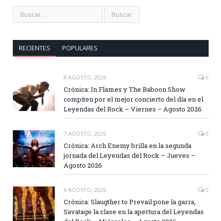
RECIENTES
POPULARES
8 AGOSTO, 2026
0
Crónica: In Flames y The Baboon Show
compiten por el mejor concierto del día en el
Leyendas del Rock – Viernes – Agosto 2026
7 AGOSTO, 2026
0
Crónica: Arch Enemy brilla en la segunda
jornada del Leyendas del Rock – Jueves –
Agosto 2026
6 AGOSTO, 2026
0
Crónica: Slaugther to Prevail pone la garra,
Savatage la clase en la apertura del Leyendas