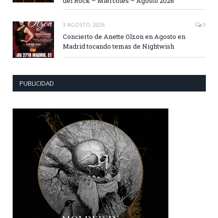
del Rock – Miércoles – Agosto 2026
3 AGOSTO, 2026
0
Concierto de Anette Olzon en Agosto en
Madrid tocando temas de Nightwish
PUBLICIDAD