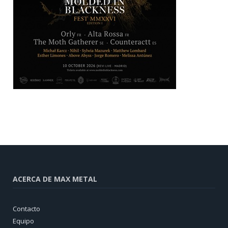
ACERCA DE MAX METAL
Contacto
Equipo