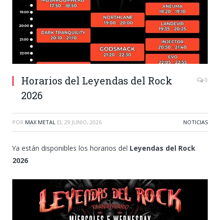
Horarios del Leyendas del Rock
0
2026
POR
MAX METAL
EL
29 JUNIO, 2026
NOTICIAS
Ya están disponibles los horarios del
Leyendas del Rock
2026