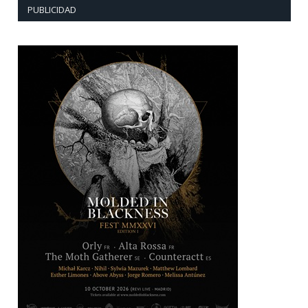
PUBLICIDAD