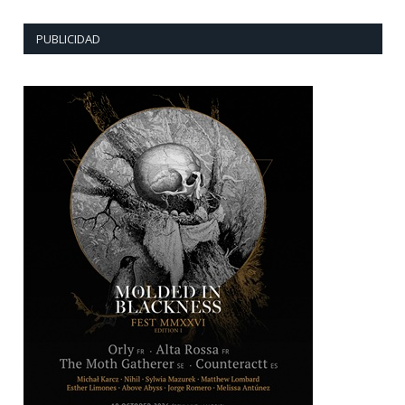
PUBLICIDAD