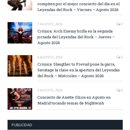
compiten por el mejor concierto del día en el
Leyendas del Rock – Viernes – Agosto 2026
7 AGOSTO, 2026
0
Crónica: Arch Enemy brilla en la segunda
jornada del Leyendas del Rock – Jueves –
Agosto 2026
6 AGOSTO, 2026
0
Crónica: Slaugther to Prevail pone la garra,
Savatage la clase en la apertura del Leyendas
del Rock – Miércoles – Agosto 2026
3 AGOSTO, 2026
0
Concierto de Anette Olzon en Agosto en
Madrid tocando temas de Nightwish
PUBLICIDAD