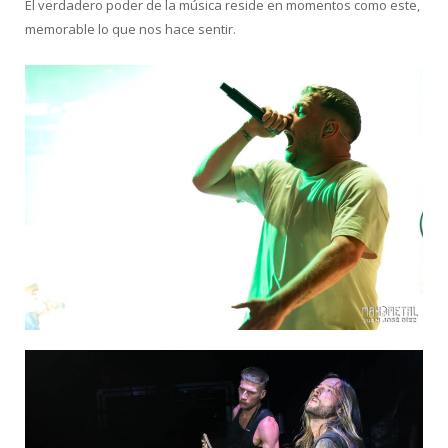
El verdadero poder de la música reside en momentos como este,
memorable lo que nos hace sentir.