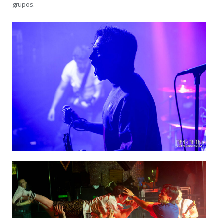
grupos.