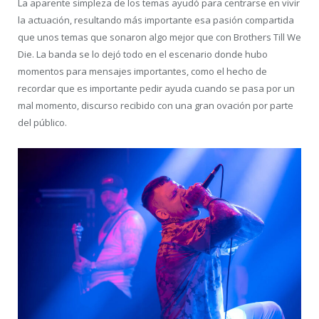
La aparente simpleza de los temas ayudó para centrarse en vivir
la actuación, resultando más importante esa pasión compartida
que unos temas que sonaron algo mejor que con Brothers Till We
Die. La banda se lo dejó todo en el escenario donde hubo
momentos para mensajes importantes, como el hecho de
recordar que es importante pedir ayuda cuando se pasa por un
mal momento, discurso recibido con una gran ovación por parte
del público.