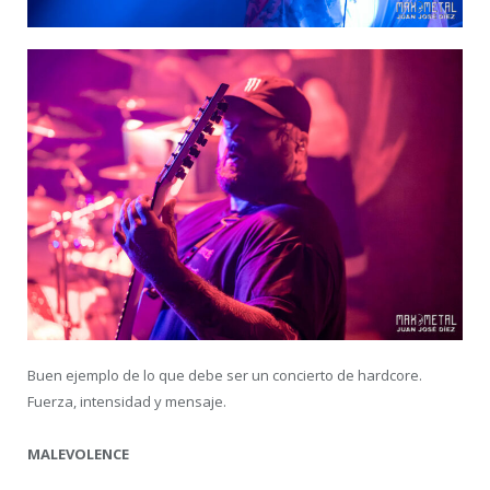
Buen ejemplo de lo que debe ser un concierto de hardcore.
Fuerza, intensidad y mensaje.
MALEVOLENCE