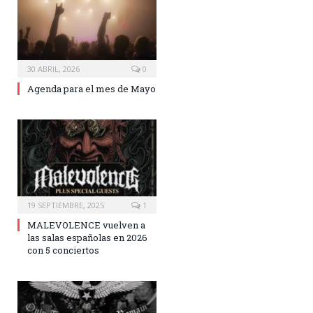
30 ABRIL, 2026
0
Agenda para el mes de Mayo
19 SEPTIEMBRE, 2025
1
MALEVOLENCE vuelven a
las salas españolas en 2026
con 5 conciertos