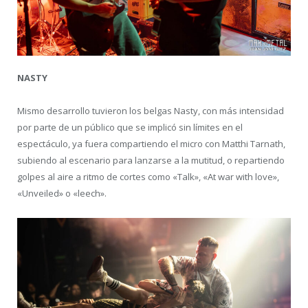
NASTY
Mismo desarrollo tuvieron los belgas Nasty, con más intensidad
por parte de un público que se implicó sin límites en el
espectáculo, ya fuera compartiendo el micro con Matthi Tarnath,
subiendo al escenario para lanzarse a la mutitud, o repartiendo
golpes al aire a ritmo de cortes como «Talk», «At war with love»,
«Unveiled» o «leech».