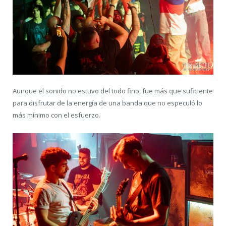
Aunque el sonido no estuvo del todo fino, fue más que suficiente
para disfrutar de la energía de una banda que no especuló lo
más mínimo con el esfuerzo.