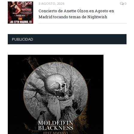
3 AGOSTO, 2026
0
Concierto de Anette Olzon en Agosto en
Madrid tocando temas de Nightwish
PUBLICIDAD