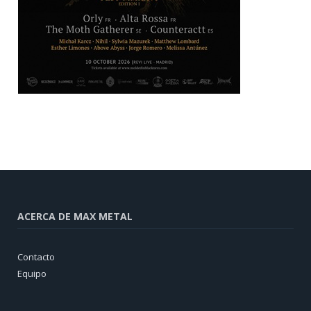
ACERCA DE MAX METAL
Contacto
Equipo