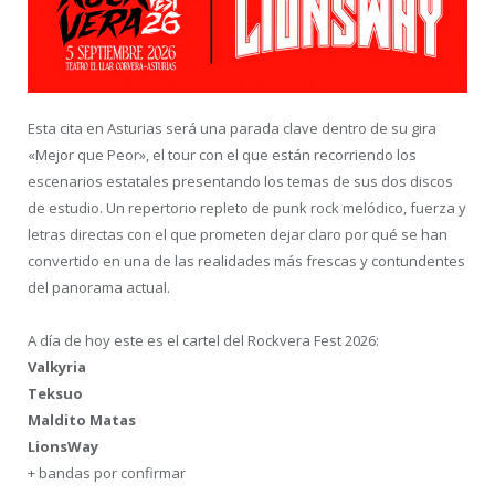
Esta cita en Asturias será una parada clave dentro de su gira
«Mejor que Peor», el tour con el que están recorriendo los
escenarios estatales presentando los temas de sus dos discos
de estudio. Un repertorio repleto de punk rock melódico, fuerza y
letras directas con el que prometen dejar claro por qué se han
convertido en una de las realidades más frescas y contundentes
del panorama actual.
A día de hoy este es el cartel del Rockvera Fest 2026:
Valkyria
Teksuo
Maldito Matas
LionsWay
+ bandas por confirmar