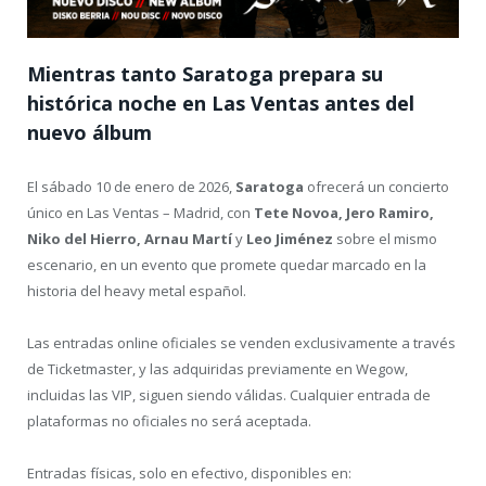
Mientras tanto Saratoga prepara su
histórica noche en Las Ventas antes del
nuevo álbum
El sábado 10 de enero de 2026,
Saratoga
ofrecerá un concierto
único en Las Ventas – Madrid, con
Tete Novoa, Jero Ramiro,
Niko del Hierro, Arnau Martí
y
Leo Jiménez
sobre el mismo
escenario, en un evento que promete quedar marcado en la
historia del heavy metal español.
Las entradas online oficiales se venden exclusivamente a través
de Ticketmaster, y las adquiridas previamente en Wegow,
incluidas las VIP, siguen siendo válidas. Cualquier entrada de
plataformas no oficiales no será aceptada.
Entradas físicas, solo en efectivo, disponibles en: