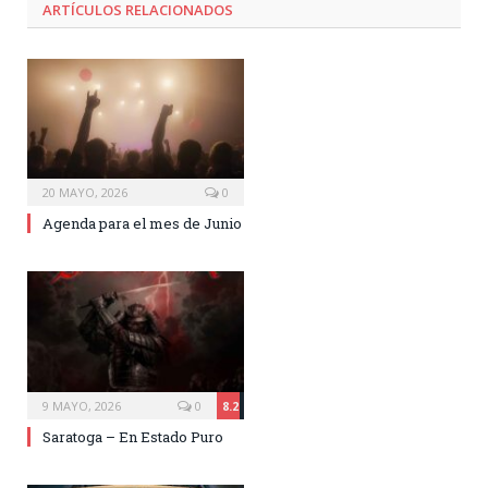
ARTÍCULOS RELACIONADOS
20 MAYO, 2026
0
Agenda para el mes de Junio
9 MAYO, 2026
0
8.2
Saratoga – En Estado Puro