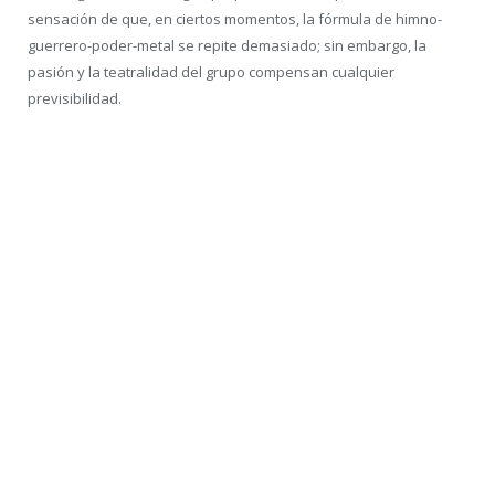
sensación de que, en ciertos momentos, la fórmula de himno-
guerrero-poder-metal se repite demasiado; sin embargo, la
pasión y la teatralidad del grupo compensan cualquier
previsibilidad.