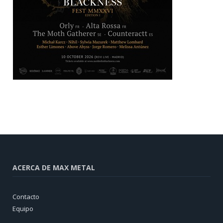
ACERCA DE MAX METAL
Contacto
Equipo