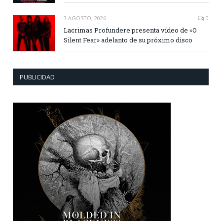
3 AGOSTO, 2026
0
Lacrimas Profundere presenta vídeo de «O
Silent Fear» adelanto de su próximo disco
PUBLICIDAD