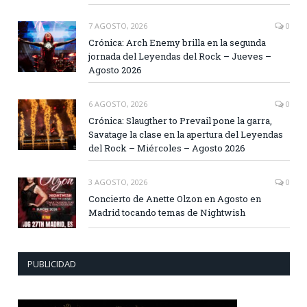
7 AGOSTO, 2026
0
Crónica: Arch Enemy brilla en la segunda
jornada del Leyendas del Rock – Jueves –
Agosto 2026
6 AGOSTO, 2026
0
Crónica: Slaugther to Prevail pone la garra,
Savatage la clase en la apertura del Leyendas
del Rock – Miércoles – Agosto 2026
3 AGOSTO, 2026
0
Concierto de Anette Olzon en Agosto en
Madrid tocando temas de Nightwish
PUBLICIDAD