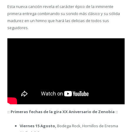
Esta nueva canción revela el carácter épico de la inminente
primera entrega combinando su sonido más clásico y su sólida
madurez en un himno que hará las delicias de todos sus
seguidores.
:: Primeras fechas de la gira XX Aniversario de Zenobia ::
Viernes 15 Agosto,
Bodega Rock, Hornillos de Eresma