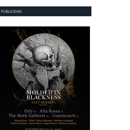
PUBLICIDAD