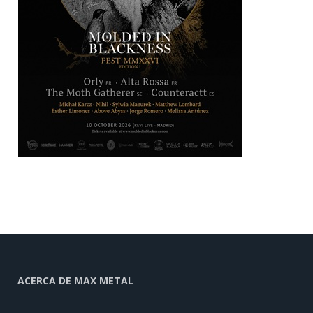
ACERCA DE MAX METAL