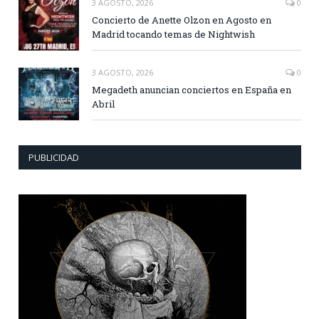
3 AGOSTO, 2026
0
Concierto de Anette Olzon en Agosto en
Madrid tocando temas de Nightwish
3 AGOSTO, 2026
0
Megadeth anuncian conciertos en España en
Abril
PUBLICIDAD