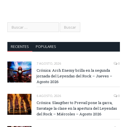
RECIENTES
POPULARES
7 AGOSTO, 2026
0
Crónica: Arch Enemy brilla en la segunda
jornada del Leyendas del Rock – Jueves –
Agosto 2026
6 AGOSTO, 2026
0
Crónica: Slaugther to Prevail pone la garra,
Savatage la clase en la apertura del Leyendas
del Rock – Miércoles – Agosto 2026