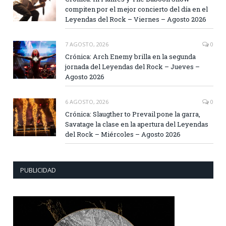
compiten por el mejor concierto del día en el
Leyendas del Rock – Viernes – Agosto 2026
7 AGOSTO, 2026
0
Crónica: Arch Enemy brilla en la segunda
jornada del Leyendas del Rock – Jueves –
Agosto 2026
6 AGOSTO, 2026
0
Crónica: Slaugther to Prevail pone la garra,
Savatage la clase en la apertura del Leyendas
del Rock – Miércoles – Agosto 2026
PUBLICIDAD