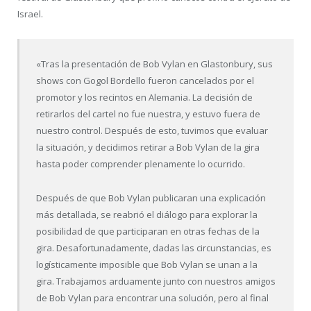
Israel.
«Tras la presentación de Bob Vylan en Glastonbury, sus
shows con Gogol Bordello fueron cancelados por el
promotor y los recintos en Alemania. La decisión de
retirarlos del cartel no fue nuestra, y estuvo fuera de
nuestro control. Después de esto, tuvimos que evaluar
la situación, y decidimos retirar a Bob Vylan de la gira
hasta poder comprender plenamente lo ocurrido.
Después de que Bob Vylan publicaran una explicación
más detallada, se reabrió el diálogo para explorar la
posibilidad de que participaran en otras fechas de la
gira. Desafortunadamente, dadas las circunstancias, es
logísticamente imposible que Bob Vylan se unan a la
gira. Trabajamos arduamente junto con nuestros amigos
de Bob Vylan para encontrar una solución, pero al final