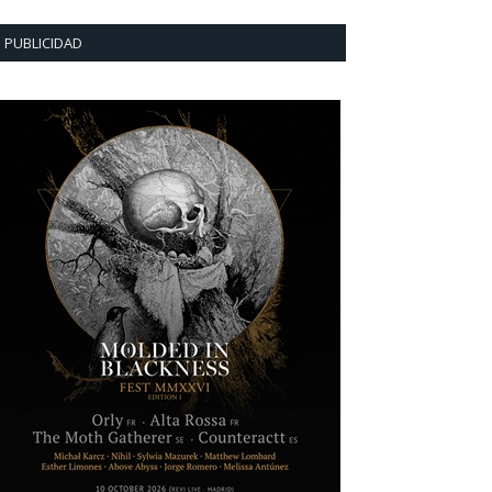
PUBLICIDAD