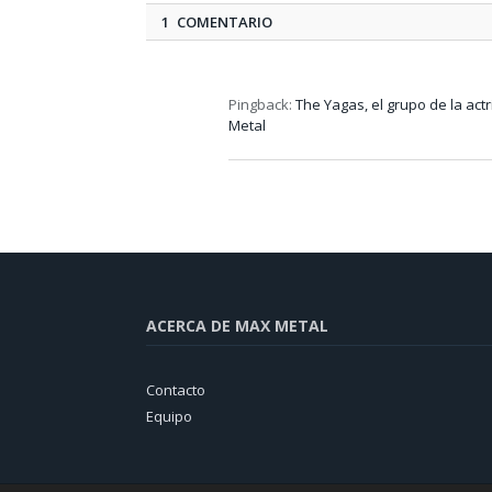
1 COMENTARIO
Pingback:
The Yagas, el grupo de la act
Metal
ACERCA DE MAX METAL
Contacto
Equipo