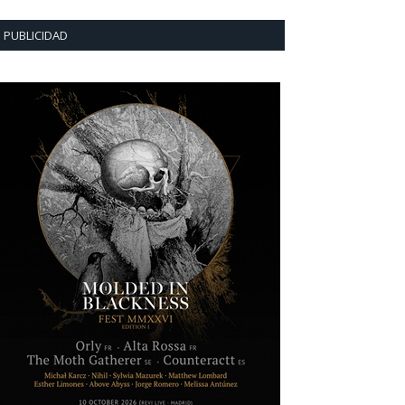
PUBLICIDAD